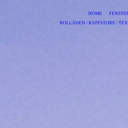
HOME
FENSTE
ROLLÄDEN / RAFFSTORE / TE