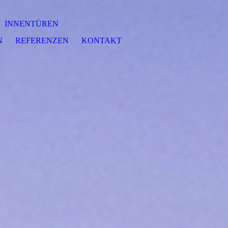
INNENTÜREN
N
REFERENZEN
KONTAKT